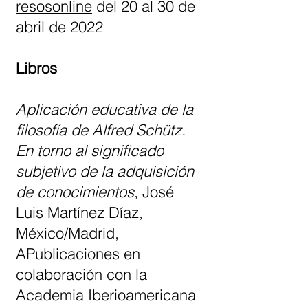
resosonline
del 20 al 30 de
abril de 2022
Libros
Aplicación educativa de la
filosofía de Alfred Schütz.
En torno al significado
subjetivo de la adquisición
de conocimientos
, José
Luis Martínez Díaz,
México/Madrid,
APublicaciones en
colaboración con la
Academia Iberioamericana