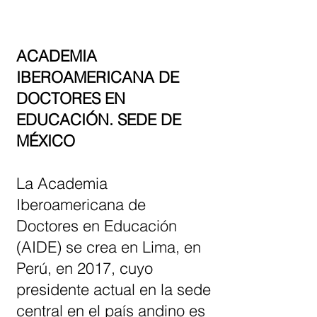
ACADEMIA
IBEROAMERICANA DE
DOCTORES EN
EDUCACIÓN. SEDE DE
MÉXICO
La Academia
Iberoamericana de
Doctores en Educación
(AIDE) se crea en Lima, en
Perú, en 2017, cuyo
presidente actual en la sede
central en el país andino es