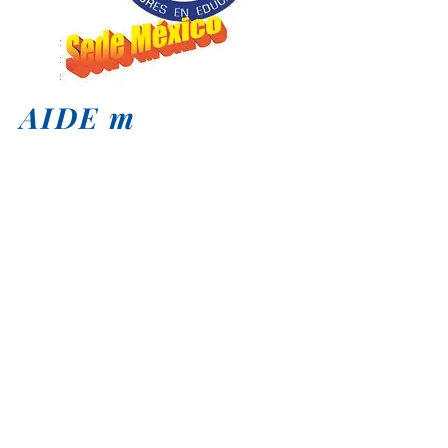
AIDE m