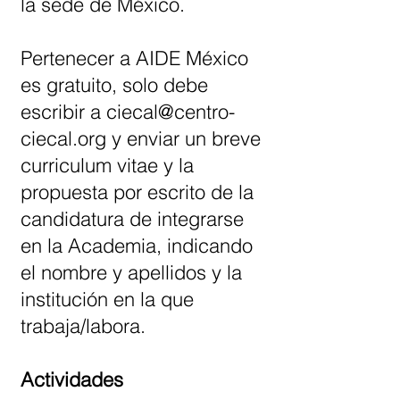
la sede de México.
Pertenecer a AIDE México
es gratuito, solo debe
escribir a
ciecal@centro-
ciecal.org
y enviar un breve
curriculum vitae y la
propuesta por escrito de la
candidatura de integrarse
en la Academia, indicando
el nombre y apellidos y la
institución en la que
trabaja/labora.
Actividades