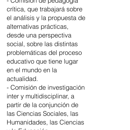
- Comisión de pedagogía
crítica, que trabajará sobre
el análisis y la propuesta de
alternativas prácticas,
desde una perspectiva
social, sobre las distintas
problemáticas del proceso
educativo que tiene lugar
en el mundo en la
actualidad.
- Comisión de investigación
inter y multidisciplinar, a
partir de la conjunción de
las Ciencias Sociales, las
Humanidades, las Ciencias