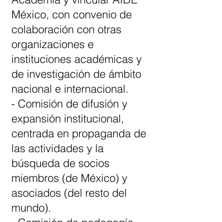
México, con convenio de
colaboración con otras
organizaciones e
instituciones académicas y
de investigación de ámbito
nacional e internacional.
- Comisión de difusión y
expansión institucional,
centrada en propaganda de
las actividades y la
búsqueda de socios
miembros (de México) y
asociados (del resto del
mundo).