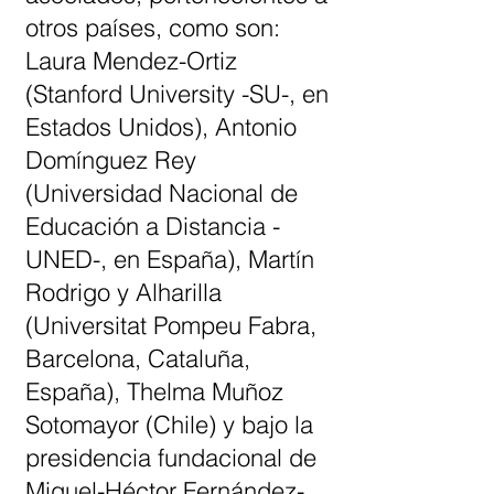
otros países, como son:
Laura Mendez-Ortiz
(Stanford University -SU-, en
Estados Unidos), Antonio
Domínguez Rey
(Universidad Nacional de
Educación a Distancia -
UNED-, en España), Martín
Rodrigo y Alharilla
(Universitat Pompeu Fabra,
Barcelona, Cataluña,
España), Thelma Muñoz
Sotomayor (Chile) y bajo la
presidencia fundacional de
Miguel-Héctor Fernández-