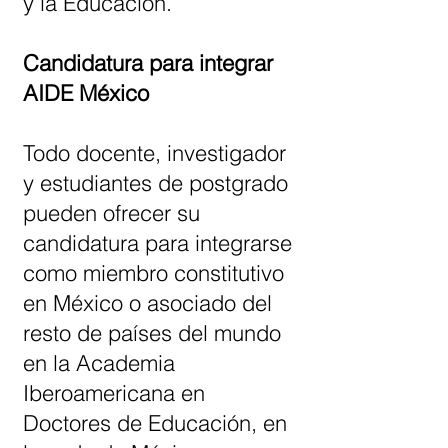
y la Educación.
Candidatura para integrar
AIDE México
Todo docente, investigador
y estudiantes de postgrado
pueden ofrecer su
candidatura para integrarse
como miembro constitutivo
en México o asociado del
resto de países del mundo
en la Academia
Iberoamericana en
Doctores de Educación, en