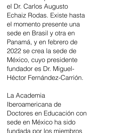
el Dr. Carlos Augusto
Echaiz Rodas. Existe hasta
el momento presente una
sede en Brasil y otra en
Panamá, y en febrero de
2022 se crea la sede de
México, cuyo presidente
fundador es Dr. Miguel-
Héctor Fernández-Carrión.
La Academia
Iberoamericana de
Doctores en Educación con
sede en México ha sido
fundada por los miembros