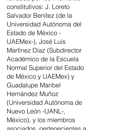
constitutivos: J. Loreto
Salvador Benitez (de la
Universidad Autónoma del
Estado de México -
UAEMex-), José Luis
Martínez Díaz (Subdirector
Académico de la Escuela
Normal Superior del Estado
de México y UAEMex) y
Guadalupe Maribel
Hernández Muñoz
(Universidad Autónoma de
Nuevo León -UANL-,
México), y los miembros
asociados, pertenecientes a