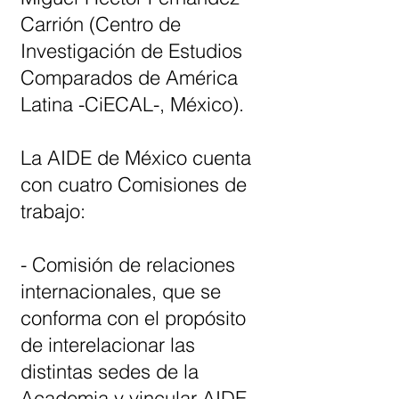
Carrión (Centro de
Investigación de Estudios
Comparados de América
Latina -CiECAL-, México).
La AIDE de México cuenta
con cuatro Comisiones de
trabajo:
- Comisión de relaciones
internacionales, que se
conforma con el propósito
de interelacionar las
distintas sedes de la
Academia y vincular AIDE