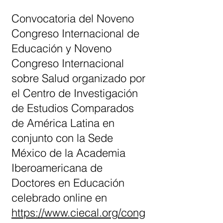
Convocatoria del Noveno
Congreso Internacional de
Educación y Noveno
Congreso Internacional
sobre Salud organizado por
el Centro de Investigación
de Estudios Comparados
de América Latina en
conjunto con la Sede
México de la Academia
Iberoamericana de
Doctores en Educación
celebrado online en
https://www.ciecal.org/cong