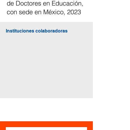
de Doctores en Educación,
con sede en México, 2023
Instituciones colaboradoras