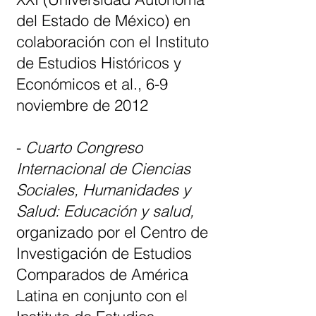
del Estado de México) en
colaboración con el Instituto
de Estudios Históricos y
Económicos et al., 6-9
noviembre de 2012
-
Cuarto Congreso
Internacional de Ciencias
Sociales, Humanidades y
Salud: Educación y salud,
organizado por el Centro de
Investigación de Estudios
Comparados de América
Latina en conjunto con el