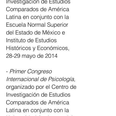
Investigación de Estudios
Comparados de América
Latina en conjunto con la
Escuela Normal Superior
del Estado de México e
Instituto de Estudios
Históricos y Económicos,
28-29 mayo de 2014
-
Primer Congreso
Internacional de Psicología
,
organizado por el Centro de
Investigación de Estudios
Comparados de América
Latina en conjunto con la