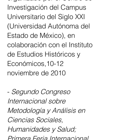
Investigación del Campus
Universitario del Siglo XXI
(Universidad Autónoma del
Estado de México), en
colaboración con el Instituto
de Estudios Históricos y
Económicos,10-12
noviembre de 2010
-
Segundo Congreso
Internacional sobre
Metodología y Análisis en
Ciencias Sociales,
Humanidades y Salud;
Primera Feria Internacional