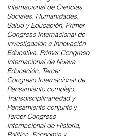
Internacional de Ciencias
Sociales, Humanidades,
Salud y Educación, Primer
Congreso Internacional de
Investigación e Innovación
Educativa, Primer Congreso
Internacional de Nueva
Educación, Tercer
Congreso Internacional de
Pensamiento complejo,
Transdisciplinariedad y
Pensamiento conjunto
y
Tercer Congreso
Internacional de Historia,
Política, Economía y