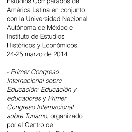
Estudios Comparados de
América Latina en conjunto
con la Universidad Nacional
Autónoma de México e
Instituto de Estudios
Históricos y Económicos,
24-25 marzo de 2014
-
Primer Congreso
Internacional sobre
Educación: Educación y
educadores
y
Primer
Congreso Internacional
sobre Turismo
, organizado
por el Centro de