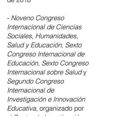
-
Noveno Congreso
Internacional de Ciencias
Sociales, Humanidades,
Salud y Educación, Sexto
Congreso Internacional de
Educación,
Sexto Congreso
Internacional sobre Salud
y
Segundo Congreso
Internacional de
Investigación e Innovación
Educativa
, organizado por
el Centro de Investigación
de Estudios Comparados