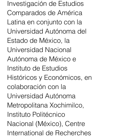
Investigación de Estudios
Comparados de América
Latina en conjunto con la
Universidad Autónoma del
Estado de México, la
Universidad Nacional
Autónoma de México e
Instituto de Estudios
Históricos y Económicos, en
colaboración con la
Universidad Autónoma
Metropolitana Xochimilco,
Instituto Politécnico
Nacional (México), Centre
International de Recherches