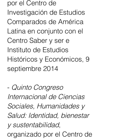
por el Centro de
Investigación de Estudios
Comparados de América
Latina en conjunto con el
Centro Saber y ser e
Instituto de Estudios
Históricos y Económicos, 9
septiembre 2014
-
Quinto Congreso
Internacional de Ciencias
Sociales, Humanidades y
Salud: Identidad, bienestar
y sustentabilidad
,
organizado por el Centro de