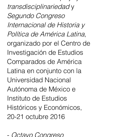
transdisciplinariedad
y
Segundo Congreso
Internacional de Historia y
Política de América Latina
,
organizado por el Centro de
Investigación de Estudios
Comparados de América
Latina en conjunto con la
Universidad Nacional
Autónoma de México e
Instituto de Estudios
Históricos y Económicos,
20-21 octubre 2016
-
Octavo Congreso