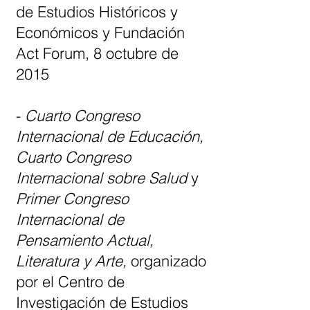
de Estudios Históricos y
Económicos y Fundación
Act Forum, 8 octubre de
2015
-
Cuarto Congreso
Internacional de Educación,
Cuarto Congreso
Internacional sobre Salud
y
Primer Congreso
Internacional de
Pensamiento Actual,
Literatura y Arte,
organizado
por el Centro de
Investigación de Estudios