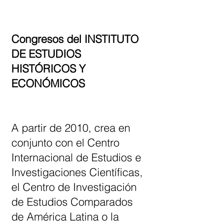
Congresos del INSTITUTO
DE ESTUDIOS
HISTÓRICOS Y
ECONÓMICOS
A partir de 2010, crea en
conjunto con el Centro
Internacional de Estudios e
Investigaciones Científicas,
el Centro de Investigación
de Estudios Comparados
de América Latina o la