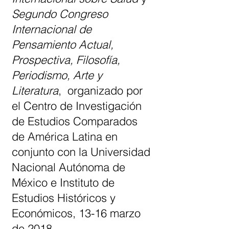
Segundo Congreso
Internacional de
Pensamiento Actual,
Prospectiva, Filosofía,
Periodismo, Arte y
Literatura
,
organizado por
el Centro de Investigación
de Estudios Comparados
de América Latina en
conjunto con la Universidad
Nacional Autónoma de
México e Instituto de
Estudios Históricos y
Económicos, 13-16 marzo
de 2018