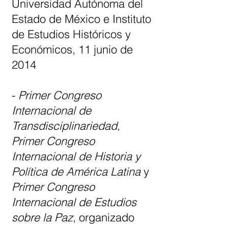
Universidad Autónoma del
Estado de México e Instituto
de Estudios Históricos y
Económicos, 11 junio de
2014
-
Primer Congreso
Internacional de
Transdisciplinariedad,
Primer Congreso
Internacional de Historia y
Política de América Latina
y
Primer Congreso
Internacional de Estudios
sobre la Paz
, organizado