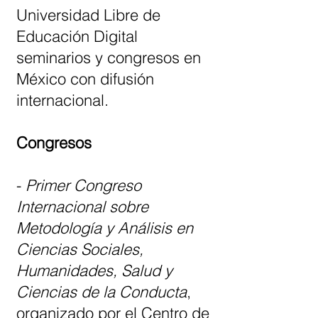
Universidad Libre de
Educación Digital
seminarios y congresos en
México con difusión
internacional.
Congresos
-
Primer Congreso
Internacional sobre
Metodología y Análisis en
Ciencias Sociales,
Humanidades, Salud y
Ciencias de la Conducta
,
organizado por el Centro de