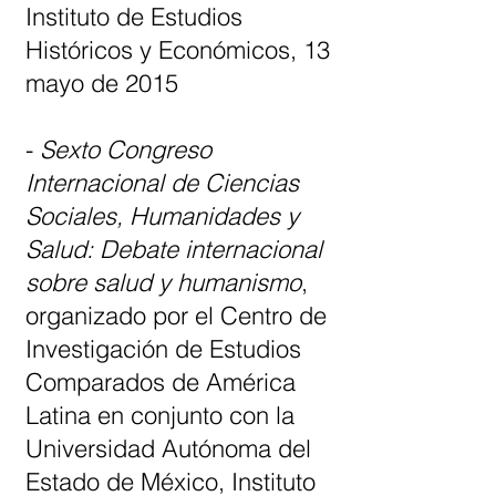
Instituto de Estudios
Históricos y Económicos, 13
mayo de 2015
-
Sexto Congreso
Internacional de Ciencias
Sociales, Humanidades y
Salud: Debate internacional
sobre salud y humanismo
,
organizado por el Centro de
Investigación de Estudios
Comparados de América
Latina en conjunto con la
Universidad Autónoma del
Estado de México, Instituto