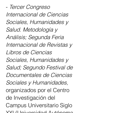
-
Tercer Congreso
Internacional de Ciencias
Sociales, Humanidades y
Salud. Metodología y
Análisis; Segunda Feria
Internacional de Revistas y
Libros de Ciencias
Sociales, Humanidades y
Salud; Segundo Festival de
Documentales de Ciencias
Sociales y Humanidades,
organizados por el Centro
de Investigación del
Campus Universitario Siglo
XXI (Universidad Autónoma