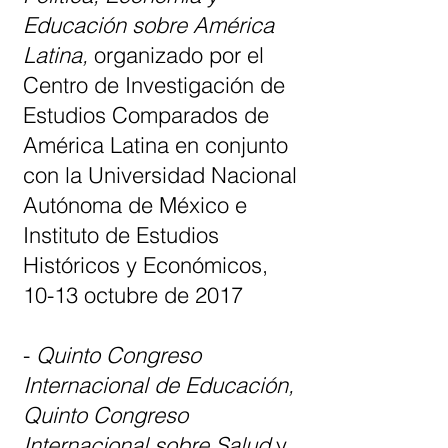
Educación sobre América
Latina
,
organizado por el
Centro de Investigación de
Estudios Comparados de
América Latina en conjunto
con la Universidad Nacional
Autónoma de México e
Instituto de Estudios
Históricos y Económicos,
10-13 octubre de 2017
-
Quinto Congreso
Internacional de Educación,
Quinto Congreso
Internacional sobre Salud
y