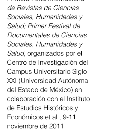
de Revistas de Ciencias
Sociales, Humanidades y
Salud; Primer Festival de
Documentales de Ciencias
Sociales, Humanidades y
Salud
, organizados por el
Centro de Investigación del
Campus Universitario Siglo
XXI (Universidad Autónoma
del Estado de México) en
colaboración con el Instituto
de Estudios Históricos y
Económicos et al., 9-11
noviembre de 2011