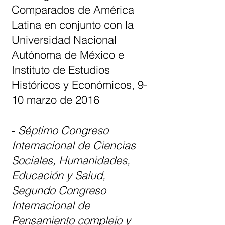
Comparados de América
Latina en conjunto con la
Universidad Nacional
Autónoma de México e
Instituto de Estudios
Históricos y Económicos, 9-
10 marzo de 2016
-
Séptimo Congreso
Internacional de Ciencias
Sociales, Humanidades,
Educación y Salud,
Segundo Congreso
Internacional de
Pensamiento complejo y