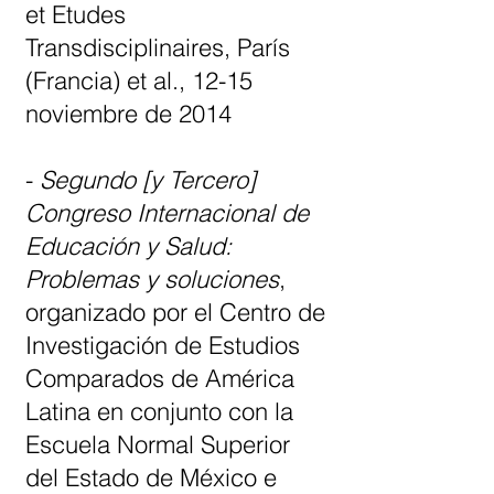
et Etudes
Transdisciplinaires, París
(Francia) et al., 12-15
noviembre de 2014
-
Segundo [y Tercero]
Congreso Internacional de
Educación y Salud:
Problemas y soluciones
,
organizado por el Centro de
Investigación de Estudios
Comparados de América
Latina en conjunto con la
Escuela Normal Superior
del Estado de México e