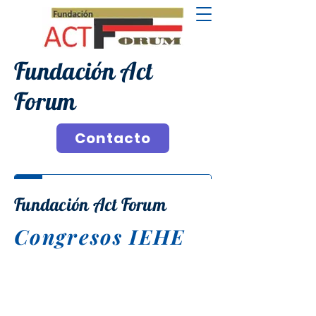
Fundación Act
Forum
Contacto
Fundación Act Forum
Congresos IEHE