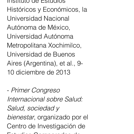
Instituto de Estudios
Históricos y Económicos, la
Universidad Nacional
Autónoma de México,
Universidad Autónoma
Metropolitana Xochimilco,
Universidad de Buenos
Aires (Argentina), et al., 9-
10 diciembre de 2013
-
Primer Congreso
Internacional sobre Salud:
Salud, sociedad y
bienestar
, organizado por el
Centro de Investigación de