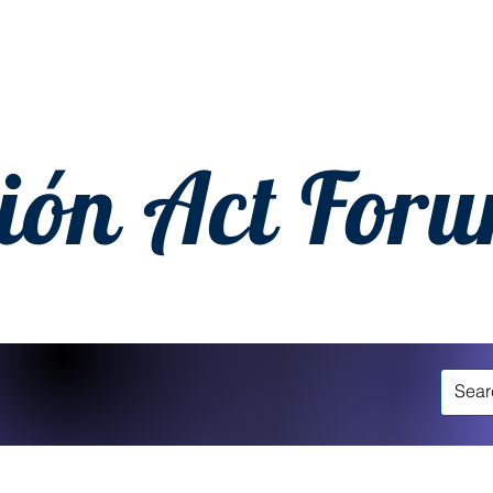
ión Act For