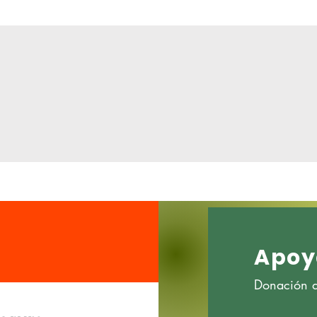
Apoy
Donación de