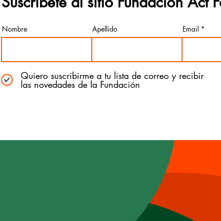
Suscríbete al sitio Fundación Act 
Nombre
Apellido
Email
Quiero suscribirme a tu lista de correo y recibir
las novedades de la Fundación