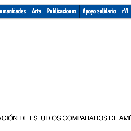
umanidades
Arte
Publicaciones
Apoyo solidario
rVI
ACIÓN DE ESTUDIOS COMPARADOS DE AMÉ