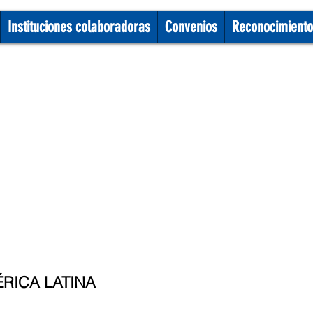
Instituciones colaboradoras
Convenios
Reconocimiento
RICA LATINA