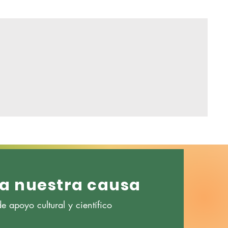
a nuestra causa
 apoyo cultural y científico