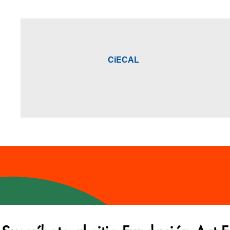
CiECAL