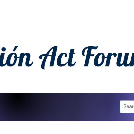
ión Act For