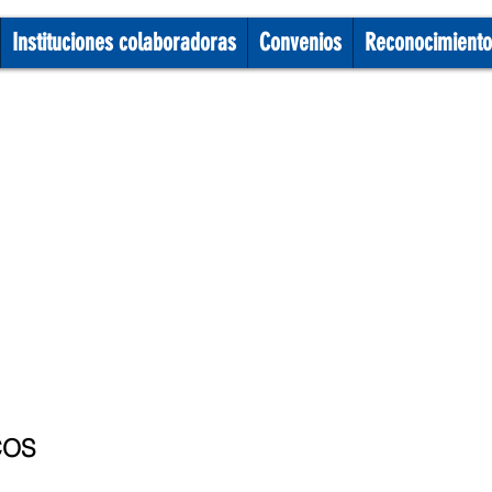
Instituciones colaboradoras
Convenios
Reconocimiento
COS