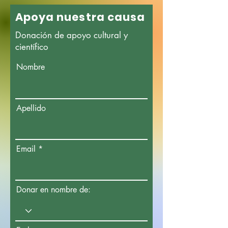
Apoya nuestra causa
Donación de apoyo cultural y
científico
Nombre
Apellido
Email
Donar en nombre de: