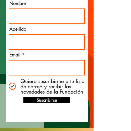
Nombre
Apellido
Email
Quiero suscribirme a tu lista
de correo y recibir las
novedades de la Fundación
Suscribirse