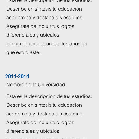
Esta es la descripción de tus estudios.
Describe en síntesis tu educación
académica y destaca tus estudios.
Asegúrate de incluir tus logros
diferenciales y ubícalos
temporalmente acorde a los años en
que estudiaste.
2011-2014
Nombre de la Universidad
Esta es la descripción de tus estudios.
Describe en síntesis tu educación
académica y destaca tus estudios.
Asegúrate de incluir tus logros
diferenciales y ubícalos