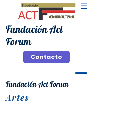
Fundación Act
Forum
Contacto
Fundación Act Forum
Artes