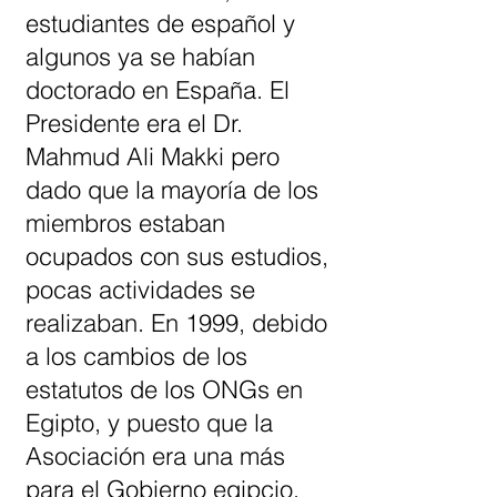
estudiantes de español y
algunos ya se habían
doctorado en España. El
Presidente era el Dr.
Mahmud Ali Makki pero
dado que la mayoría de los
miembros estaban
ocupados con sus estudios,
pocas actividades se
realizaban. En 1999, debido
a los cambios de los
estatutos de los ONGs en
Egipto, y puesto que la
Asociación era una más
para el Gobierno egipcio,