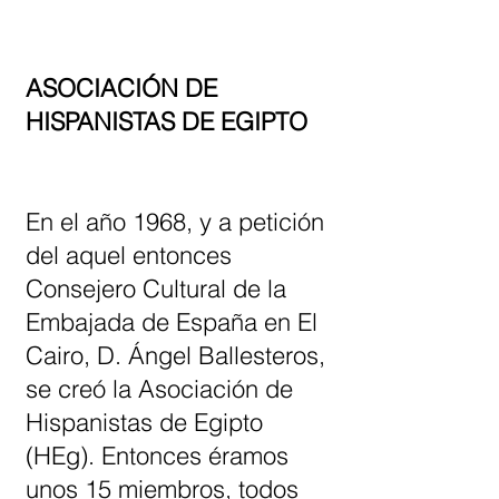
ASOCIACIÓN DE
HISPANISTAS DE EGIPTO
En el año 1968, y a petición
del aquel entonces
Consejero Cultural de la
Embajada de España en El
Cairo, D. Ángel Ballesteros,
se creó la Asociación de
Hispanistas de Egipto
(HEg). Entonces éramos
unos 15 miembros, todos