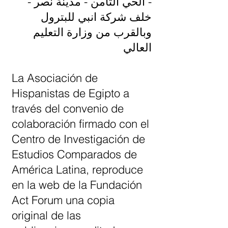
- الحي الثامن - مدينة نصر -
خلف شركة انبي للبترول
وبالقرب من وزارة التعليم
العالي
La Asociación de
Hispanistas de Egipto a
través del convenio de
colaboración firmado con el
Centro de Investigación de
Estudios Comparados de
América Latina, reproduce
en la web de la Fundación
Act Forum una copia
original de las