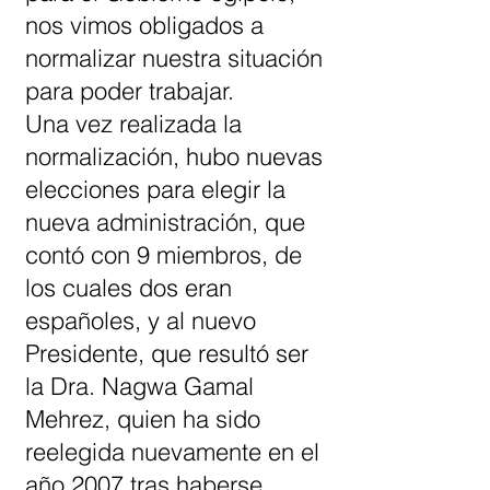
nos vimos obligados a
normalizar nuestra situación
para poder trabajar.
Una vez realizada la
normalización, hubo nuevas
elecciones para elegir la
nueva administración, que
contó con 9 miembros, de
los cuales dos eran
españoles, y al nuevo
Presidente, que resultó ser
la Dra. Nagwa Gamal
Mehrez, quien ha sido
reelegida nuevamente en el
año 2007 tras haberse