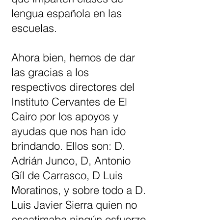
lengua española en las
escuelas.
Ahora bien, hemos de dar
las gracias a los
respectivos directores del
Instituto Cervantes de El
Cairo por los apoyos y
ayudas que nos han ido
brindando. Ellos son: D.
Adrián Junco, D, Antonio
Gíl de Carrasco, D Luis
Moratinos, y sobre todo a D.
Luis Javier Sierra quien no
escatimaba ningún esfuerzo