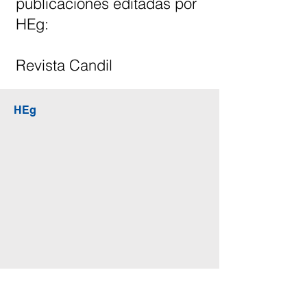
publicaciones editadas por
HEg:
Revista Candil
HEg