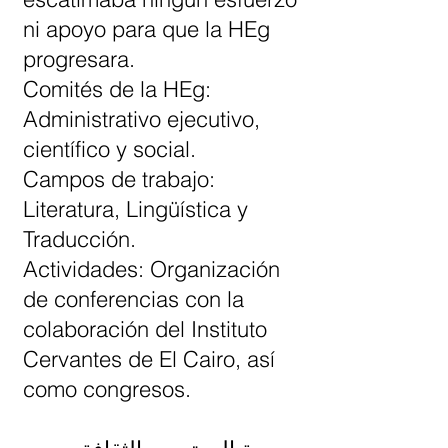
ni apoyo para que la HEg
progresara.
Comités de la HEg:
Administrativo ejecutivo,
científico y social.
Campos de trabajo:
Literatura, Lingüística y
Traducción.
Actividades: Organización
de conferencias con la
colaboración del Instituto
Cervantes de El Cairo, así
como congresos.