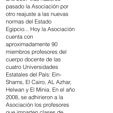
pasado la Asociación por
otro reajuste a las nuevas
normas del Estado
Egipcio... Hoy la Asociación
cuenta con
aproximadamente 90
miembros profesores del
cuerpo docente de las
cuatro Universidades
Estatales del País: Ein-
Shams, El Cairo, AL Azhar,
Helwan y El Minia. En el año
2008, se adhirieron a la
Asociación los profesores
que imparten clases de