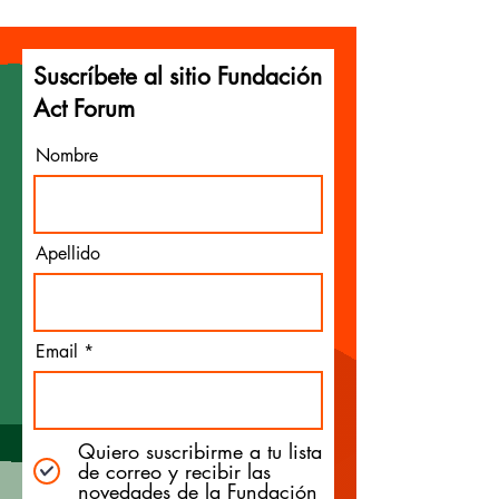
Suscríbete al sitio Fundación
Act Forum
Nombre
Apellido
Email
Quiero suscribirme a tu lista
de correo y recibir las
novedades de la Fundación