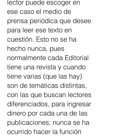
lector puede escoger en
ese caso el medio de
prensa periódica que desee
para leer ese texto en
cuestión. Esto no se ha
hecho nunca, pues
normalmente cada Editorial
tiene una revista y cuando
tiene varias (que las hay)
son de temáticas distintas,
con las que buscan lectores
diferenciados, para ingresar
dinero por cada una de las
publicaciones; nunca se ha
ocurrido hacer la función