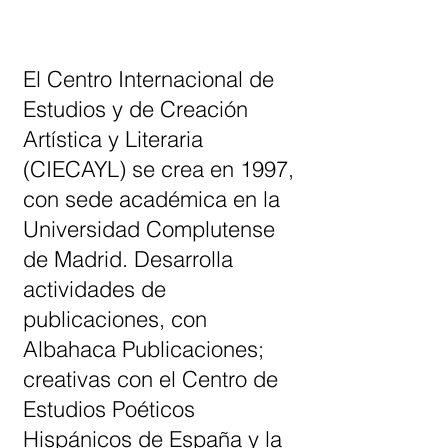
El Centro Internacional de
Estudios y de Creación
Artística y Literaria
(CIECAYL) se crea en 1997,
con sede académica en la
Universidad Complutense
de Madrid. Desarrolla
actividades de
publicaciones, con
Albahaca Publicaciones;
creativas con el Centro de
Estudios Poéticos
Hispánicos de España y la