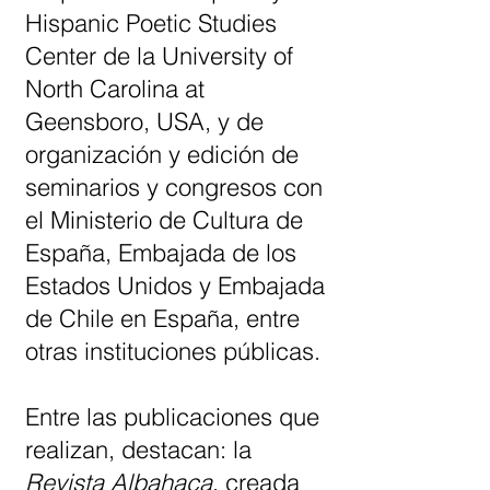
Hispanic Poetic Studies
Center de la University of
North Carolina at
Geensboro, USA, y de
organización y edición de
seminarios y congresos con
el Ministerio de Cultura de
España, Embajada de los
Estados Unidos y Embajada
de Chile en España, entre
otras instituciones públicas.
Entre las publicaciones que
realizan, destacan: la
Revista Albahaca
, creada