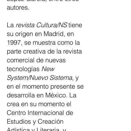
autores.
La
revista Cultura/NS
tiene
su origen en Madrid, en
1997, se muestra como la
parte creativa de la revista
comercial de nuevas
tecnologías
New
System/Nuevo Sistema
, y
en el momento presente se
desarrolla en México. La
crea en su momento el
Centro Internacional de
Estudios y Creación
Artística y Literaria, y