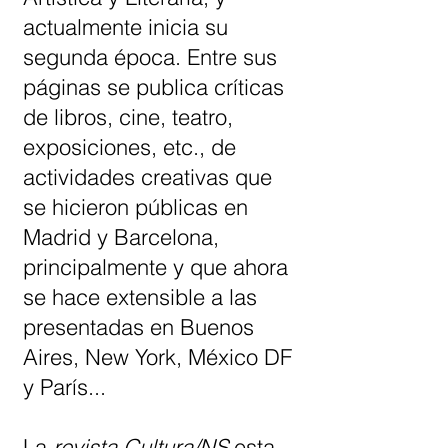
actualmente inicia su
segunda época. Entre sus
páginas se publica críticas
de libros, cine, teatro,
exposiciones, etc., de
actividades creativas que
se hicieron públicas en
Madrid y Barcelona,
principalmente y que ahora
se hace extensible a las
presentadas en Buenos
Aires, New York, México DF
y París...
La
revista Cultura/NS
esta