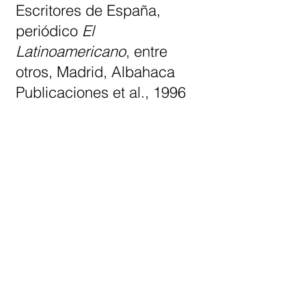
Escritores de España,
periódico
El
Latinoamericano
, entre
otros, Madrid, Albahaca
Publicaciones et al., 1996