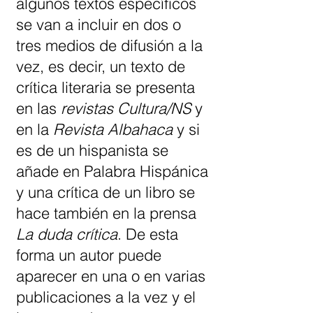
algunos textos específicos
se van a incluir en dos o
tres medios de difusión a la
vez, es decir, un texto de
crítica literaria se presenta
en las
revistas Cultura/NS
y
en la
Revista Albahaca
y si
es de un hispanista se
añade en Palabra Hispánica
y una crítica de un libro se
hace también en la prensa
La duda crítica
. De esta
forma un autor puede
aparecer en una o en varias
publicaciones a la vez y el