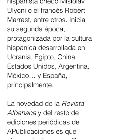
hispanista checo Mislolav
Ulycni o el francés Robert
Marrast, entre otros. Inicia
su segunda época,
protagonizada por la cultura
hispánica desarrollada en
Ucrania, Egipto, China,
Estados Unidos, Argentina,
México… y España,
principalmente.
La novedad de la
Revista
Albahaca
y del resto de
ediciones periódicas de
APublicaciones es que