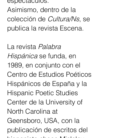
espectáculos.
Asimismo, dentro de la
colección de
Cultura/Ns
, se
publica la revista Escena.
La revista
Palabra
Hispánica
se funda, en
1989, en conjunto con el
Centro de Estudios Poéticos
Hispánicos de España y la
Hispanic Poetic Studies
Center de la University of
North Carolina at
Geensboro, USA, con la
publicación de escritos del