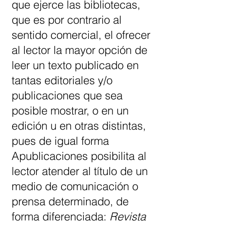
que ejerce las bibliotecas,
que es por contrario al
sentido comercial, el ofrecer
al lector la mayor opción de
leer un texto publicado en
tantas editoriales y/o
publicaciones que sea
posible mostrar, o en un
edición u en otras distintas,
pues de igual forma
Apublicaciones posibilita al
lector atender al título de un
medio de comunicación o
prensa determinado, de
forma diferenciada:
Revista