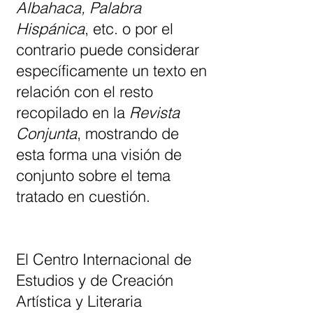
Albahaca, Palabra
Hispánica
, etc. o por el
contrario puede considerar
específicamente un texto en
relación con el resto
recopilado en la
Revista
Conjunta
, mostrando de
esta forma una visión de
conjunto sobre el tema
tratado en cuestión.
El Centro Internacional de
Estudios y de Creación
Artística y Literaria