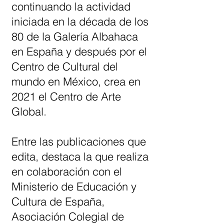
continuando la actividad
iniciada en la década de los
80 de la Galería Albahaca
en España y después por el
Centro de Cultural del
mundo en México, crea en
2021 el Centro de Arte
Global.
Entre las publicaciones que
edita, destaca la que realiza
en colaboración con el
Ministerio de Educación y
Cultura de España,
Asociación Colegial de