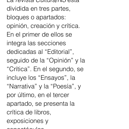
dividida en tres partes,
bloques o apartados:
opinión, creación y crítica.
En el primer de ellos se
integra las secciones
dedicadas al “Editorial”,
seguido de la “Opinión” y la
“Crítica”. En el segundo, se
incluye los “Ensayos”, la
“Narrativa” y la “Poesía”, y
por último, en el tercer
apartado, se presenta la
crítica de libros,
exposiciones y