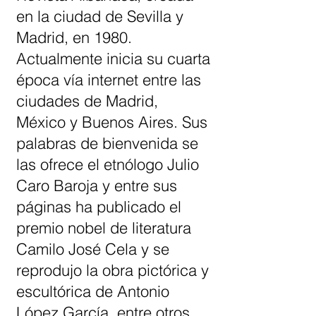
en la ciudad de Sevilla y
Madrid, en 1980.
Actualmente inicia su cuarta
época vía internet entre las
ciudades de Madrid,
México y Buenos Aires. Sus
palabras de bienvenida se
las ofrece el etnólogo Julio
Caro Baroja y entre sus
páginas ha publicado el
premio nobel de literatura
Camilo José Cela y se
reprodujo la obra pictórica y
escultórica de Antonio
López García, entre otros