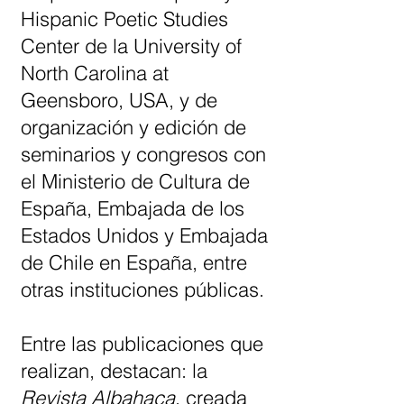
Hispanic Poetic Studies
Center de la University of
North Carolina at
Geensboro, USA, y de
organización y edición de
seminarios y congresos con
el Ministerio de Cultura de
España, Embajada de los
Estados Unidos y Embajada
de Chile en España, entre
otras instituciones públicas.
Entre las publicaciones que
realizan, destacan: la
Revista Albahaca
, creada