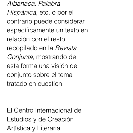
Albahaca, Palabra
Hispánica
, etc. o por el
contrario puede considerar
específicamente un texto en
relación con el resto
recopilado en la
Revista
Conjunta
, mostrando de
esta forma una visión de
conjunto sobre el tema
tratado en cuestión.
El Centro Internacional de
Estudios y de Creación
Artística y Literaria