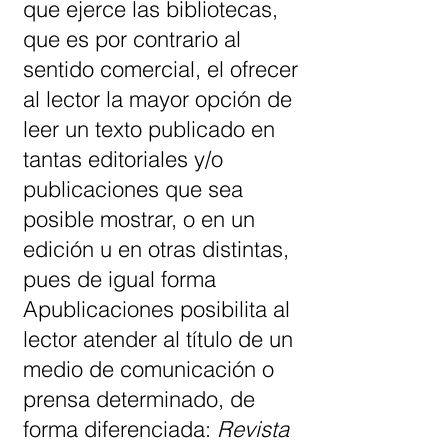
que ejerce las bibliotecas,
que es por contrario al
sentido comercial, el ofrecer
al lector la mayor opción de
leer un texto publicado en
tantas editoriales y/o
publicaciones que sea
posible mostrar, o en un
edición u en otras distintas,
pues de igual forma
Apublicaciones posibilita al
lector atender al título de un
medio de comunicación o
prensa determinado, de
forma diferenciada:
Revista