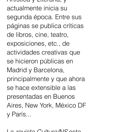
actualmente inicia su
segunda época. Entre sus
páginas se publica críticas
de libros, cine, teatro,
exposiciones, etc., de
actividades creativas que
se hicieron públicas en
Madrid y Barcelona,
principalmente y que ahora
se hace extensible a las
presentadas en Buenos
Aires, New York, México DF
y París...
La
revista Cultura/NS
esta