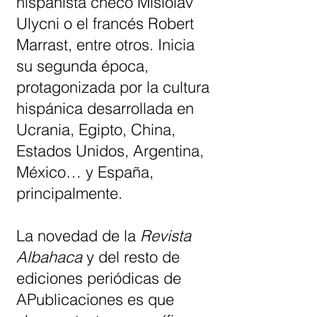
hispanista checo Mislolav
Ulycni o el francés Robert
Marrast, entre otros. Inicia
su segunda época,
protagonizada por la cultura
hispánica desarrollada en
Ucrania, Egipto, China,
Estados Unidos, Argentina,
México… y España,
principalmente.
La novedad de la
Revista
Albahaca
y del resto de
ediciones periódicas de
APublicaciones es que