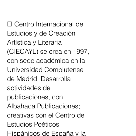
El Centro Internacional de
Estudios y de Creación
Artística y Literaria
(CIECAYL) se crea en 1997,
con sede académica en la
Universidad Complutense
de Madrid. Desarrolla
actividades de
publicaciones, con
Albahaca Publicaciones;
creativas con el Centro de
Estudios Poéticos
Hispánicos de España y la