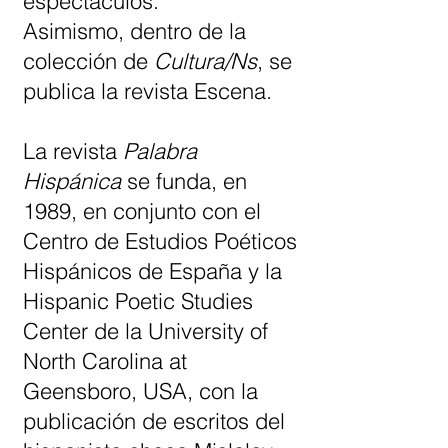
espectáculos.
Asimismo, dentro de la
colección de
Cultura/Ns
, se
publica la revista Escena.
La revista
Palabra
Hispánica
se funda, en
1989, en conjunto con el
Centro de Estudios Poéticos
Hispánicos de España y la
Hispanic Poetic Studies
Center de la University of
North Carolina at
Geensboro, USA, con la
publicación de escritos del