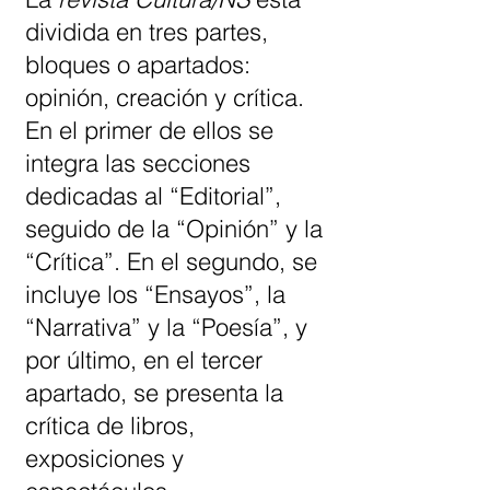
dividida en tres partes,
bloques o apartados:
opinión, creación y crítica.
En el primer de ellos se
integra las secciones
dedicadas al “Editorial”,
seguido de la “Opinión” y la
“Crítica”. En el segundo, se
incluye los “Ensayos”, la
“Narrativa” y la “Poesía”, y
por último, en el tercer
apartado, se presenta la
crítica de libros,
exposiciones y