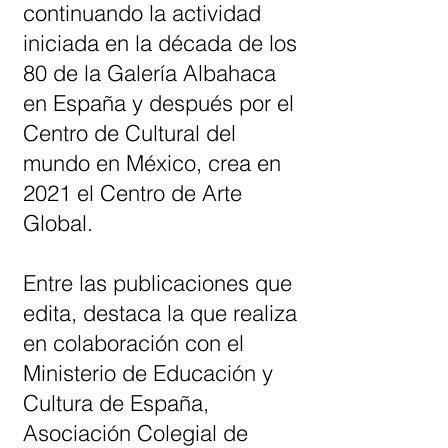
continuando la actividad
iniciada en la década de los
80 de la Galería Albahaca
en España y después por el
Centro de Cultural del
mundo en México, crea en
2021 el Centro de Arte
Global.
Entre las publicaciones que
edita, destaca la que realiza
en colaboración con el
Ministerio de Educación y
Cultura de España,
Asociación Colegial de