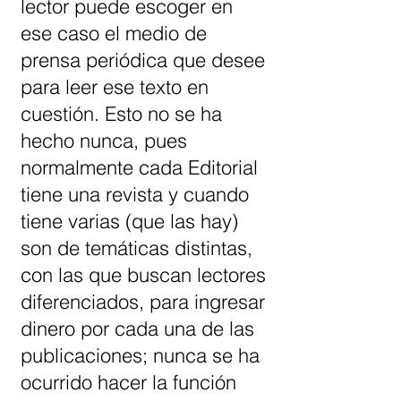
lector puede escoger en
ese caso el medio de
prensa periódica que desee
para leer ese texto en
cuestión. Esto no se ha
hecho nunca, pues
normalmente cada Editorial
tiene una revista y cuando
tiene varias (que las hay)
son de temáticas distintas,
con las que buscan lectores
diferenciados, para ingresar
dinero por cada una de las
publicaciones; nunca se ha
ocurrido hacer la función