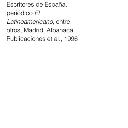
Escritores de España,
periódico
El
Latinoamericano
, entre
otros, Madrid, Albahaca
Publicaciones et al., 1996