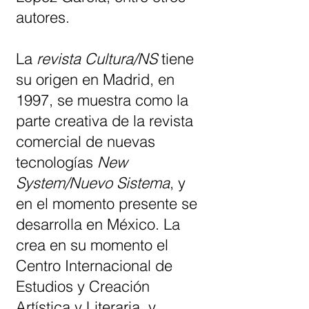
autores.
La
revista Cultura/NS
tiene
su origen en Madrid, en
1997, se muestra como la
parte creativa de la revista
comercial de nuevas
tecnologías
New
System/Nuevo Sistema
, y
en el momento presente se
desarrolla en México. La
crea en su momento el
Centro Internacional de
Estudios y Creación
Artística y Literaria, y