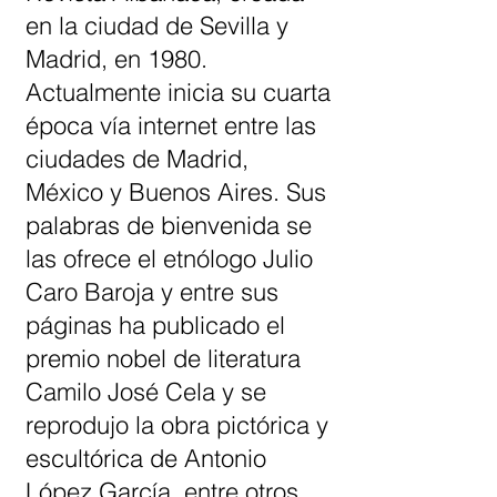
en la ciudad de Sevilla y
Madrid, en 1980.
Actualmente inicia su cuarta
época vía internet entre las
ciudades de Madrid,
México y Buenos Aires. Sus
palabras de bienvenida se
las ofrece el etnólogo Julio
Caro Baroja y entre sus
páginas ha publicado el
premio nobel de literatura
Camilo José Cela y se
reprodujo la obra pictórica y
escultórica de Antonio
López García, entre otros