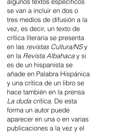
algunos textos específicos
se van a incluir en dos o
tres medios de difusión a la
vez, es decir, un texto de
crítica literaria se presenta
en las
revistas Cultura/NS
y
en la
Revista Albahaca
y si
es de un hispanista se
añade en Palabra Hispánica
y una crítica de un libro se
hace también en la prensa
La duda crítica
. De esta
forma un autor puede
aparecer en una o en varias
publicaciones a la vez y el