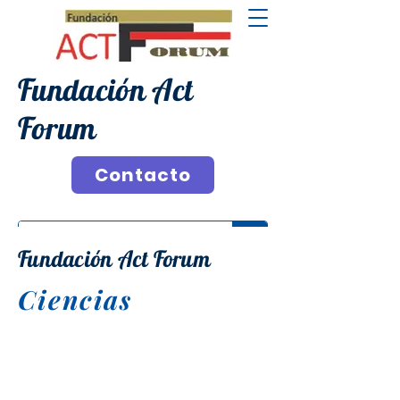
Fundación Act
Forum
Contacto
Fundación Act Forum
Ciencias