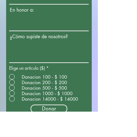
En honor a:
¿Cómo supiste de nosotros?
Elige un artículo ($)
*
Donacion 100 - $ 100
Donacion 200 - $ 200
Donacion 500 - $ 500
Donacion 1000 - $ 1000
Donacion 14000 - $ 14000
Donar