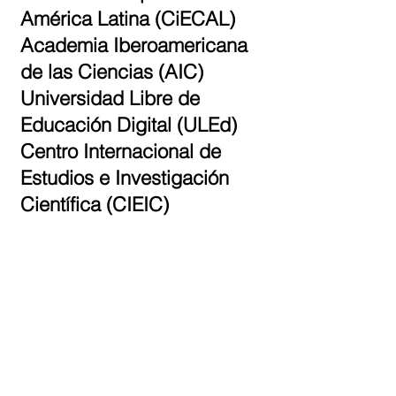
América Latina (CiECAL)
Academia Iberoamericana
de las Ciencias (AIC)
Universidad Libre de
Educación Digital (ULEd)
Centro Internacional de
Estudios e Investigación
Científica (CIEIC)