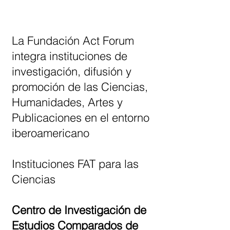
La Fundación Act Forum
integra instituciones de
investigación, difusión y
promoción de las Ciencias,
Humanidades, Artes y
Publicaciones en el entorno
iberoamericano
Instituciones FAT para las
Ciencias
Centro de Investigación de
Estudios Comparados de