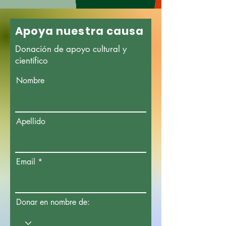
Apoya nuestra causa
Donación de apoyo cultural y
científico
Nombre
Apellido
Email
Donar en nombre de: