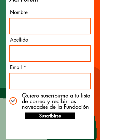
Nombre
Apellido
Email
Quiero suscribirme a tu lista
de correo y recibir las
novedades de la Fundación
Suscribirse