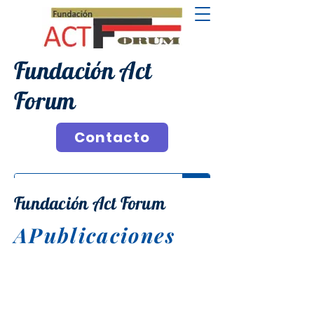
Fundación Act
Forum
Contacto
Fundación Act Forum
APublicaciones