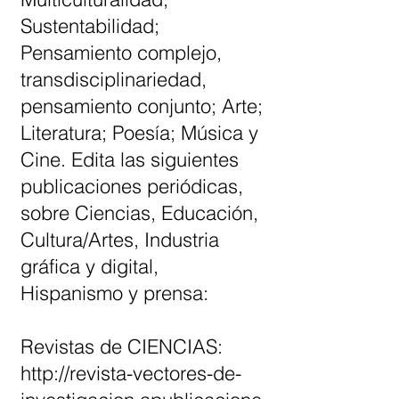
Sustentabilidad;
Pensamiento complejo,
transdisciplinariedad,
pensamiento conjunto; Arte;
Literatura; Poesía; Música y
Cine. Edita las siguientes
publicaciones periódicas,
sobre Ciencias, Educación,
Cultura/Artes, Industria
gráfica y digital,
Hispanismo y prensa:
Revistas de CIENCIAS:
http://revista-vectores-de-