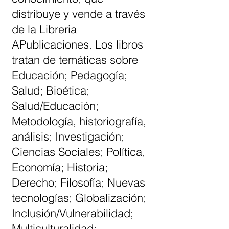
distribuye y vende a través
de la Libreria
APublicaciones. Los libros
tratan de temáticas sobre
Educación; Pedagogía;
Salud; Bioética;
Salud/Educación;
Metodología, historiografía,
análisis; Investigación;
Ciencias Sociales; Política,
Economía; Historia;
Derecho; Filosofía; Nuevas
tecnologías; Globalización;
Inclusión/Vulnerabilidad;
Multiculturalidad;