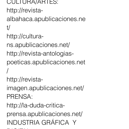
CULTURA/ARTES:
http://revista-
albahaca.apublicaciones.ne
t/
http://cultura-
ns.apublicaciones.net/
http://revista-antologias-
poeticas.apublicaciones.ne
t
/
http://revista-
imagen.apublicaciones.net/
PRENSA:
http://la-duda-critica-
prensa.apublicaciones.net/
INDUSTRIA GRÁFICA Y