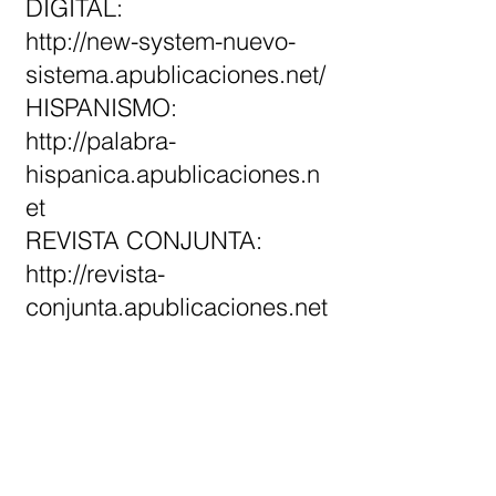
DIGITAL:
http://new-system-nuevo-
sistema.apublicaciones.net/
HISPANISMO:
http://palabra-
hispanica.apublicaciones.n
et
REVISTA CONJUNTA:
http://revista-
conjunta.apublicaciones.net