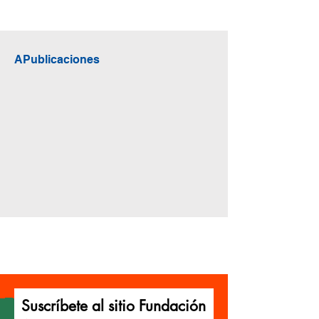
APublicaciones
Suscríbete al sitio Fundación