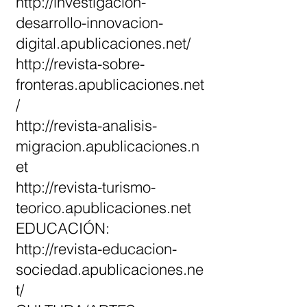
http://investigacion-
desarrollo-innovacion-
digital.apublicaciones.net/
http://revista-sobre-
fronteras.apublicaciones.net
/
http://revista-analisis-
migracion.apublicaciones.n
et
http://revista-turismo-
teorico.apublicaciones.net
EDUCACIÓN:
http://revista-educacion-
sociedad.apublicaciones.ne
t/