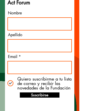
Act Forum
Nombre
Apellido
Email
Quiero suscribirme a tu lista
de correo y recibir las
novedades de la Fundación
Suscribirse