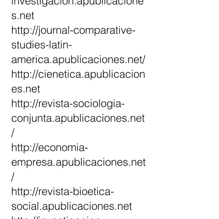
investigacion.apublicacione
s.net
http://journal-comparative-
studies-latin-
america.apublicaciones.net/
http://cienetica.apublicacion
es.net
http://revista-sociologia-
conjunta.apublicaciones.net
/
http://economia-
empresa.apublicaciones.net
/
http://revista-bioetica-
social.apublicaciones.net