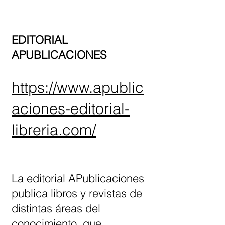
EDITORIAL
APUBLICACIONES
https://www.apublic
aciones-editorial-
libreria.com/
La editorial APublicaciones
publica libros y revistas de
distintas áreas del
conocimiento, que