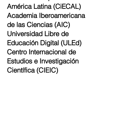
América Latina (CiECAL)
Academia Iberoamericana
de las Ciencias (AIC)
Universidad Libre de
Educación Digital (ULEd)
Centro Internacional de
Estudios e Investigación
Científica (CIEIC)