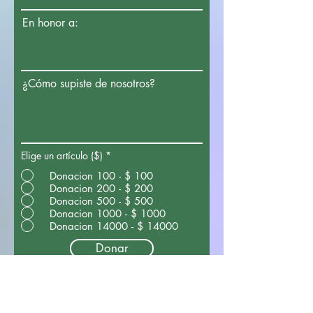
En honor a:
¿Cómo supiste de nosotros?
Elige un artículo ($)
*
Donacion 100 - $ 100
Donacion 200 - $ 200
Donacion 500 - $ 500
Donacion 1000 - $ 1000
Donacion 14000 - $ 14000
Donar