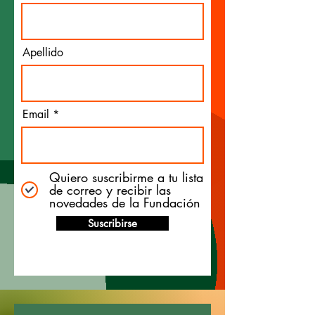
Apellido
Email
Quiero suscribirme a tu lista
de correo y recibir las
novedades de la Fundación
Suscribirse