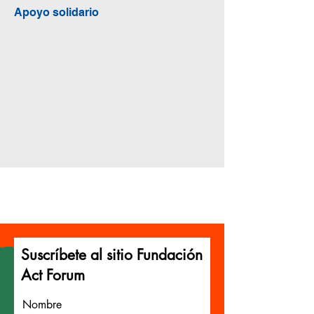
Apoyo solidario
Suscríbete al sitio Fundación
Act Forum
Nombre