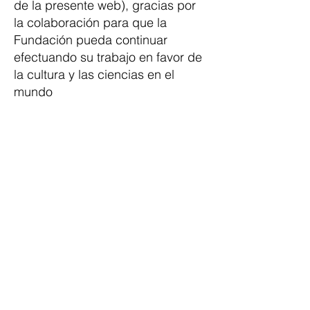
de la presente web), gracias por
la colaboración para que la
Fundación pueda continuar
efectuando su trabajo en favor de
la cultura y las ciencias en el
mundo