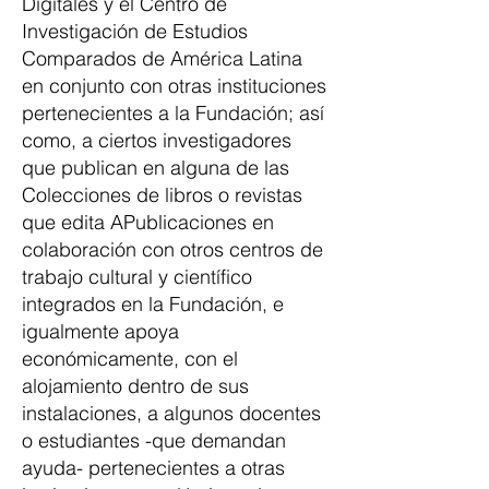
Digitales y el Centro de
Investigación de Estudios
Comparados de América Latina
en conjunto con otras instituciones
pertenecientes a la Fundación; así
como, a ciertos investigadores
que publican en alguna de las
Colecciones de libros o revistas
que edita APublicaciones en
colaboración con otros centros de
trabajo cultural y científico
integrados en la Fundación, e
igualmente apoya
económicamente, con el
alojamiento dentro de sus
instalaciones, a algunos docentes
o estudiantes -que demandan
ayuda- pertenecientes a otras