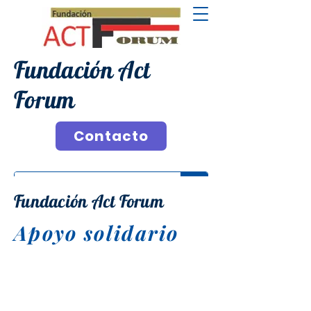
Fundación Act
Forum
Contacto
Fundación Act Forum
Apoyo solidario