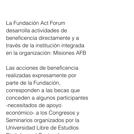
La Fundación Act Forum
desarrolla actividades de
beneficencia directamente y a
través de la institución integrada
en la organización: Misiones AFB
Las acciones de beneficencia
realizadas expresamente por
parte de la Fundación,
corresponden a las becas que
conceden a algunos participantes
-necesitados de apoyo
económico- a los Congresos y
Seminarios organizados por la
Universidad Libre de Estudios