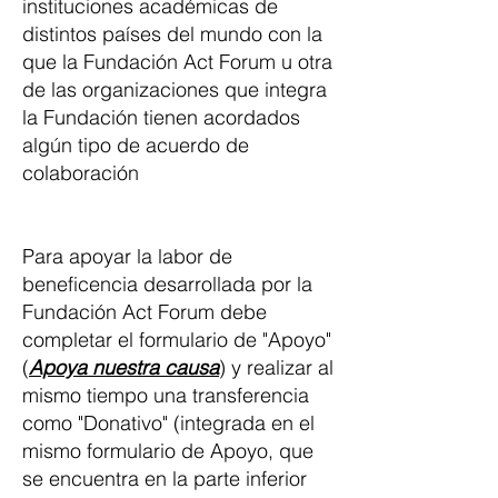
instituciones académicas de
distintos países del mundo con la
que la Fundación Act Forum u otra
de las organizaciones que integra
la Fundación tienen acordados
algún tipo de acuerdo de
colaboración
Para apoyar la labor de
beneficencia desarrollada por la
Fundación Act Forum debe
completar el formulario de "Apoyo"
(
Apoya nuestra causa
) y realizar al
mismo tiempo una transferencia
como "Donativo" (integrada en el
mismo formulario de Apoyo, que
se encuentra en la parte inferior