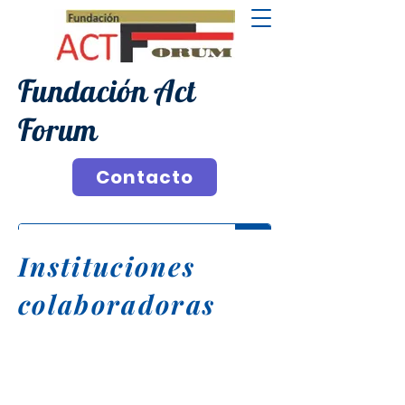
Fundación Act
Forum
Contacto
Instituciones
colaboradoras