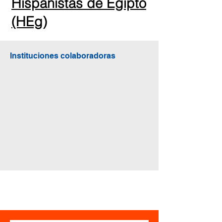
Hispanistas de Egipto
(HEg)
Instituciones colaboradoras