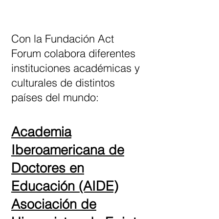
Con la Fundación Act
Forum colabora diferentes
instituciones académicas y
culturales de distintos
países del mundo:
Academia
Iberoamericana de
Doctores en
Educación (AIDE)
Asociación de