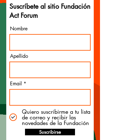
Suscríbete al sitio Fundación
Act Forum
Nombre
Apellido
Email
Quiero suscribirme a tu lista
de correo y recibir las
novedades de la Fundación
Suscribirse