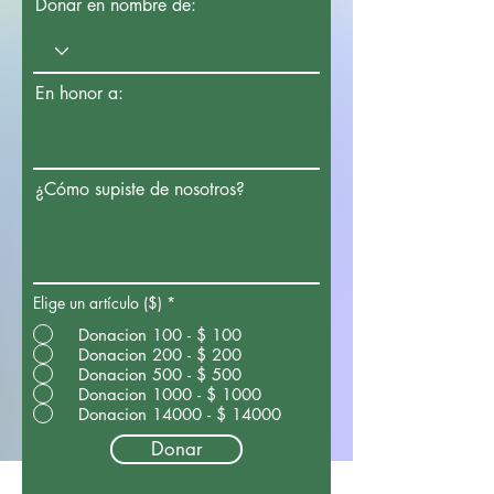
Donar en nombre de:
En honor a:
¿Cómo supiste de nosotros?
Elige un artículo ($)
*
Donacion 100 - $ 100
Donacion 200 - $ 200
Donacion 500 - $ 500
Donacion 1000 - $ 1000
Donacion 14000 - $ 14000
Donar