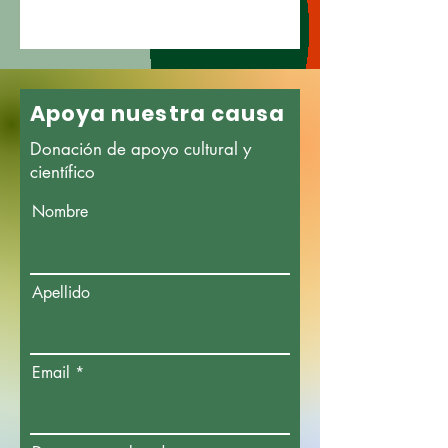
Apoya nuestra causa
Donación de apoyo cultural y
científico
Nombre
Apellido
Email