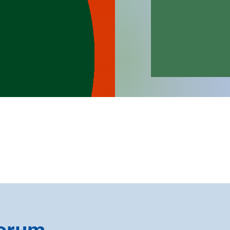
Forum