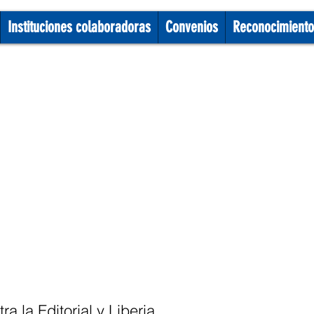
Instituciones colaboradoras
Convenios
Reconocimiento
 la Editorial y Liberia