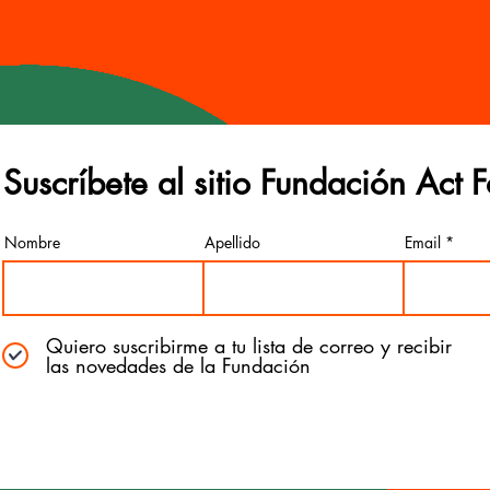
Suscríbete al sitio Fundación Act 
Nombre
Apellido
Email
Quiero suscribirme a tu lista de correo y recibir
las novedades de la Fundación