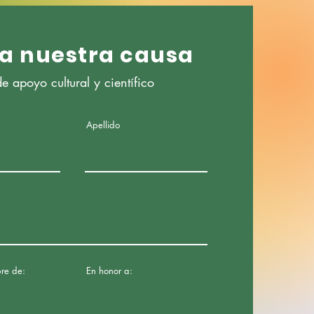
a nuestra causa
 apoyo cultural y científico
Apellido
re de:
En honor a: