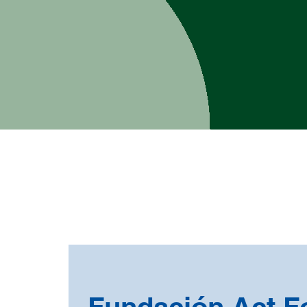
Fundación Act 