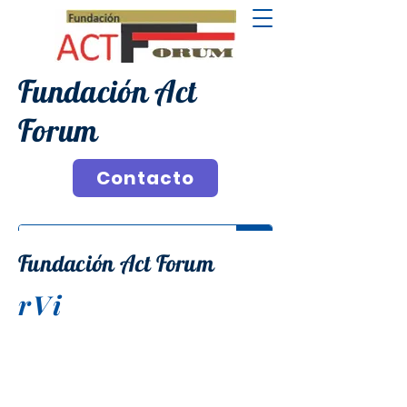
Fundación Act
Forum
Contacto
Fundación Act Forum
rVi