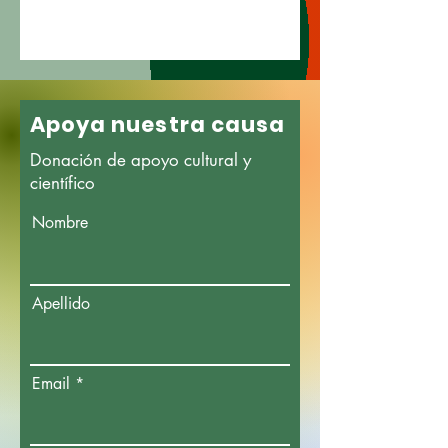
Apoya nuestra causa
Donación de apoyo cultural y
científico
Nombre
Apellido
Email