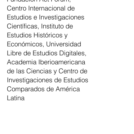
Centro Internacional de
Estudios e Investigaciones
Científicas, Instituto de
Estudios Históricos y
Económicos, Universidad
Libre de Estudios Digitales,
Academia Iberioamericana
de las Ciencias y Centro de
Investigaciones de Estudios
Comparados de América
Latina