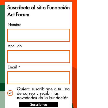
Suscríbete al sitio Fundación
Act Forum
Nombre
Apellido
Email
Quiero suscribirme a tu lista
de correo y recibir las
novedades de la Fundación
Suscribirse