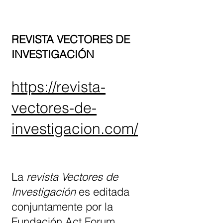
REVISTA VECTORES DE
INVESTIGACIÓN
https://revista-
vectores-de-
investigacion.com/
La
revista Vectores de
Investigación
es editada
conjuntamente por la
Fundación Act Forum,