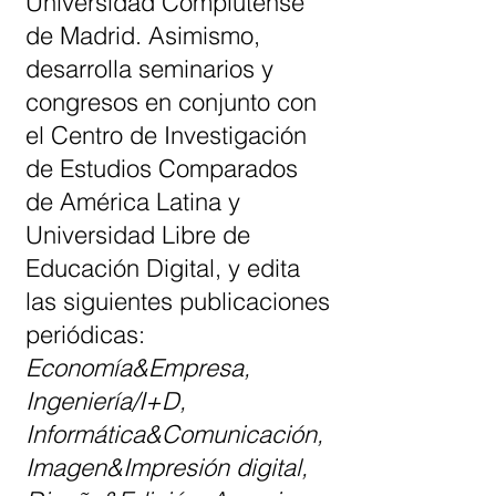
Universidad Complutense
de Madrid. Asimismo,
desarrolla seminarios y
congresos en conjunto con
el Centro de Investigación
de Estudios Comparados
de América Latina y
Universidad Libre de
Educación Digital, y edita
las siguientes publicaciones
periódicas:
Economía&Empresa,
Ingeniería/I+D,
Informática&Comunicación,
Imagen&Impresión digital,