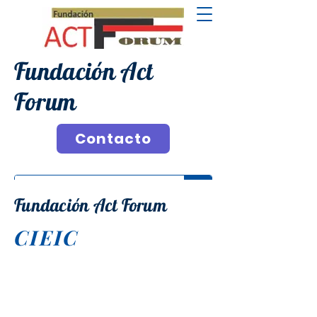
Fundación Act
Forum
Contacto
Fundación Act Forum
CIEIC