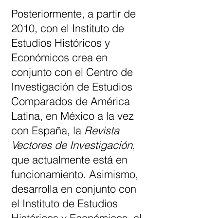
Posteriormente, a partir de
2010, con el Instituto de
Estudios Históricos y
Económicos crea en
conjunto con el Centro de
Investigación de Estudios
Comparados de América
Latina, en México a la vez
con España, la
Revista
Vectores de Investigación
,
que actualmente está en
funcionamiento. Asimismo,
desarrolla en conjunto con
el Instituto de Estudios