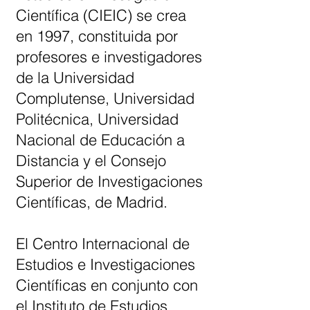
Científica (CIEIC) se crea
en 1997, constituida por
profesores e investigadores
de la Universidad
Complutense, Universidad
Politécnica, Universidad
Nacional de Educación a
Distancia y el Consejo
Superior de Investigaciones
Científicas, de Madrid.
El Centro Internacional de
Estudios e Investigaciones
Científicas en conjunto con
el Instituto de Estudios