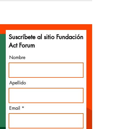
Suscríbete al sitio Fundación
Act Forum
Nombre
Apellido
Email