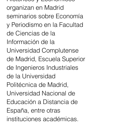
organizan en Madrid
seminarios sobre Economía
y Periodismo en la Facultad
de Ciencias de la
Información de la
Universidad Complutense
de Madrid, Escuela Superior
de Ingenieros Industriales
de la Universidad
Politécnica de Madrid,
Universidad Nacional de
Educación a Distancia de
España, entre otras
instituciones académicas.