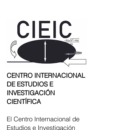
CENTRO INTERNACIONAL
DE ESTUDIOS E
INVESTIGACIÓN
CIENTÍFICA
El Centro Internacional de
Estudios e Investigación