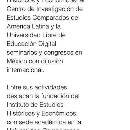
Históricos y Económicos, el
Centro de Investigación de
Estudios Comparados de
América Latina y la
Universidad Libre de
Educación Digital
seminarios y congresos en
México con difusión
internacional.
Entre sus actividades
destacan la fundación del
Instituto de Estudios
Históricos y Económicos,
con sede académica en la