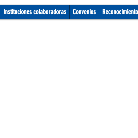
Instituciones colaboradoras
Convenios
Reconocimiento