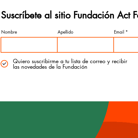
Suscríbete al sitio Fundación Act 
Nombre
Apellido
Email
Quiero suscribirme a tu lista de correo y recibir
las novedades de la Fundación