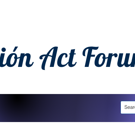
ión Act For