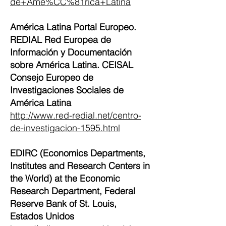
de+Ame%CC%81rica+Latina
América Latina Portal Europeo.
REDIAL Red Europea de
Información y Documentación
sobre América Latina. CEISAL
Consejo Europeo de
Investigaciones Sociales de
América Latina
http://www.red-redial.net/centro-
de-investigacion-1595.html
EDIRC (Economics Departments,
Institutes and Research Centers in
the World) at the Economic
Research Department, Federal
Reserve Bank of St. Louis,
Estados Unidos