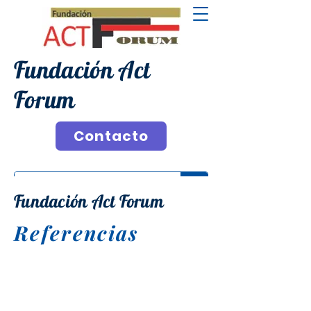
Fundación Act
Forum
Contacto
Fundación Act Forum
Referencias