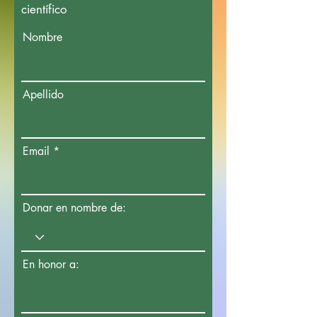
científico
Nombre
Apellido
Email
Donar en nombre de:
En honor a: