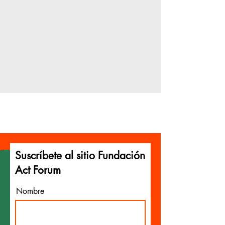
Suscríbete al sitio Fundación
Act Forum
Nombre