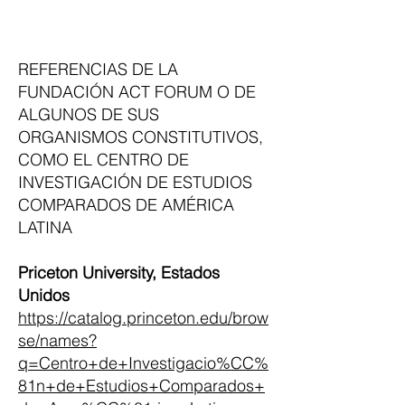
REFERENCIAS DE LA
FUNDACIÓN ACT FORUM O DE
ALGUNOS DE SUS
ORGANISMOS CONSTITUTIVOS,
COMO EL CENTRO DE
INVESTIGACIÓN DE ESTUDIOS
COMPARADOS DE AMÉRICA
LATINA
Priceton University, Estados
Unidos
https://catalog.princeton.edu/brow
se/names?
q=Centro+de+Investigacio%CC%
81n+de+Estudios+Comparados+