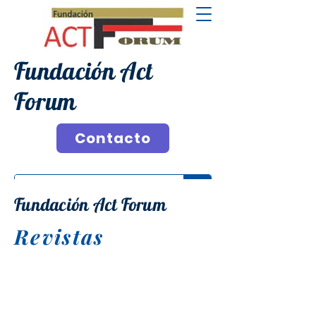
Fundación Act
Forum
Contacto
Fundación Act Forum
Revistas