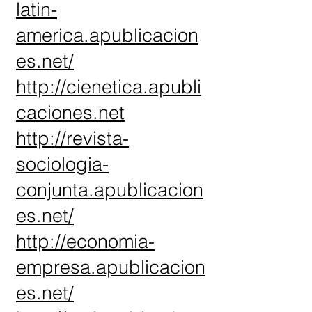
latin-
america.apublicacion
es.net/
http://cienetica.apubli
caciones.net
http://revista-
sociologia-
conjunta.apublicacion
es.net/
http://economia-
empresa.apublicacion
es.net/