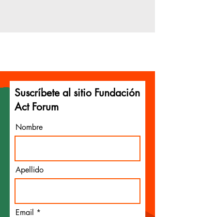
Suscríbete al sitio Fundación
Act Forum
Nombre
Apellido
Email