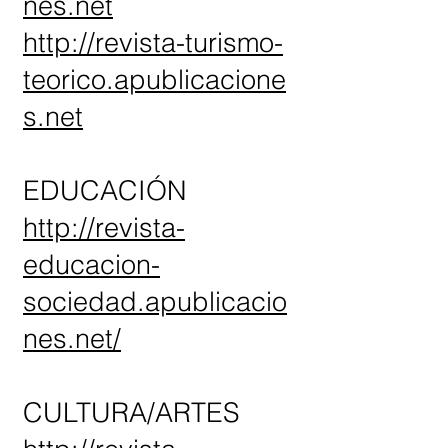
nes.net
http://revista-turismo-
teorico.apublicacione
s.net
EDUCACIÓN
http://revista-
educacion-
sociedad.apublicacio
nes.net/
CULTURA/ARTES