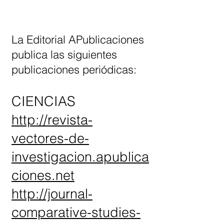
La Editorial APublicaciones
publica las siguientes
publicaciones periódicas:
CIENCIAS
http://revista-
vectores-de-
investigacion.apublica
ciones.net
http://journal-
comparative-studies-