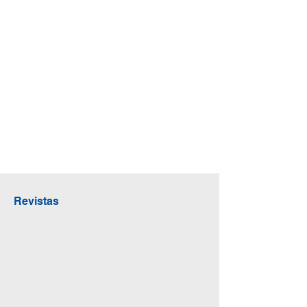
Revistas