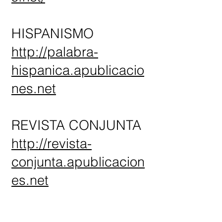
HISPANISMO
http://palabra-
hispanica.apublicacio
nes.net
REVISTA CONJUNTA
http://revista-
conjunta.apublicacion
es.net