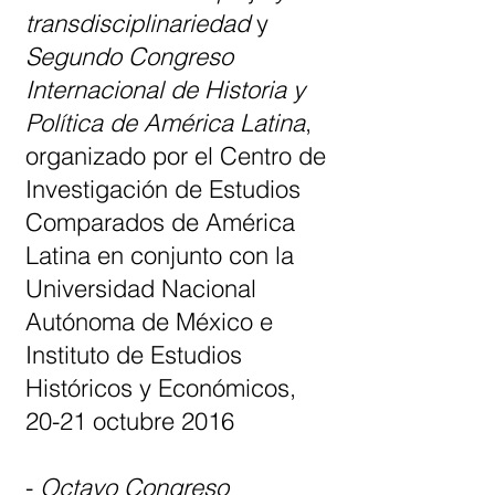
transdisciplinariedad
y
Segundo Congreso
Internacional de Historia y
Política de América Latina
,
organizado por el Centro de
Investigación de Estudios
Comparados de América
Latina en conjunto con la
Universidad Nacional
Autónoma de México e
Instituto de Estudios
Históricos y Económicos,
20-21 octubre 2016
-
Octavo Congreso