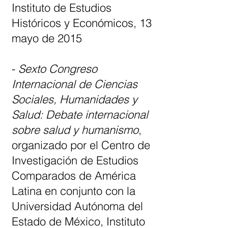
Instituto de Estudios
Históricos y Económicos, 13
mayo de 2015
-
Sexto Congreso
Internacional de Ciencias
Sociales, Humanidades y
Salud: Debate internacional
sobre salud y humanismo
,
organizado por el Centro de
Investigación de Estudios
Comparados de América
Latina en conjunto con la
Universidad Autónoma del
Estado de México, Instituto