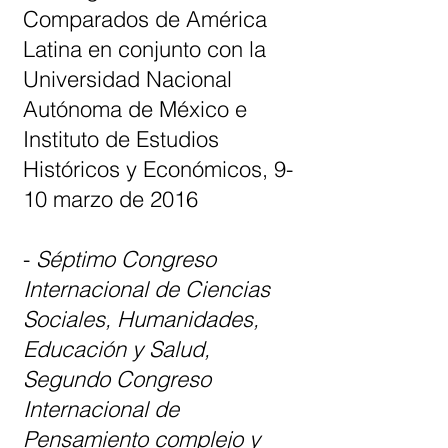
Comparados de América
Latina en conjunto con la
Universidad Nacional
Autónoma de México e
Instituto de Estudios
Históricos y Económicos, 9-
10 marzo de 2016
-
Séptimo Congreso
Internacional de Ciencias
Sociales, Humanidades,
Educación y Salud,
Segundo Congreso
Internacional de
Pensamiento complejo y