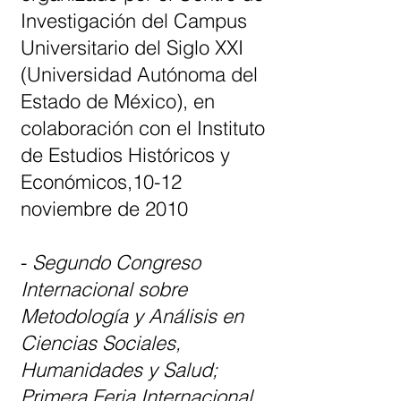
Investigación del Campus
Universitario del Siglo XXI
(Universidad Autónoma del
Estado de México), en
colaboración con el Instituto
de Estudios Históricos y
Económicos,10-12
noviembre de 2010
-
Segundo Congreso
Internacional sobre
Metodología y Análisis en
Ciencias Sociales,
Humanidades y Salud;
Primera Feria Internacional