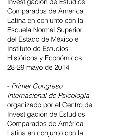
Investigación de Estudios
Comparados de América
Latina en conjunto con la
Escuela Normal Superior
del Estado de México e
Instituto de Estudios
Históricos y Económicos,
28-29 mayo de 2014
-
Primer Congreso
Internacional de Psicología
,
organizado por el Centro de
Investigación de Estudios
Comparados de América
Latina en conjunto con la