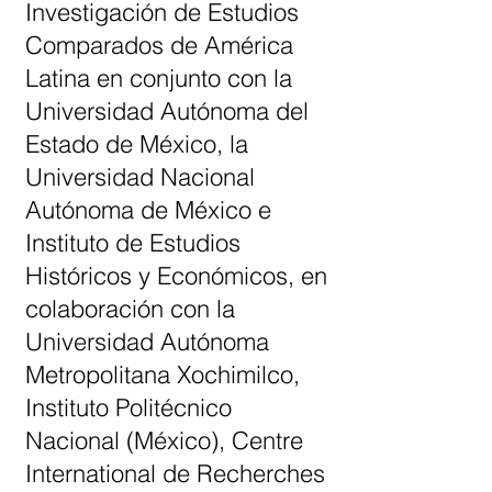
Investigación de Estudios
Comparados de América
Latina en conjunto con la
Universidad Autónoma del
Estado de México, la
Universidad Nacional
Autónoma de México e
Instituto de Estudios
Históricos y Económicos, en
colaboración con la
Universidad Autónoma
Metropolitana Xochimilco,
Instituto Politécnico
Nacional (México), Centre
International de Recherches