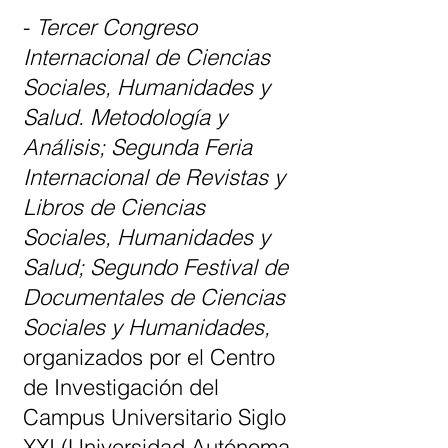
-
Tercer Congreso
Internacional de Ciencias
Sociales, Humanidades y
Salud. Metodología y
Análisis; Segunda Feria
Internacional de Revistas y
Libros de Ciencias
Sociales, Humanidades y
Salud; Segundo Festival de
Documentales de Ciencias
Sociales y Humanidades,
organizados por el Centro
de Investigación del
Campus Universitario Siglo
XXI (Universidad Autónoma