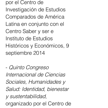
por el Centro de
Investigación de Estudios
Comparados de América
Latina en conjunto con el
Centro Saber y ser e
Instituto de Estudios
Históricos y Económicos, 9
septiembre 2014
-
Quinto Congreso
Internacional de Ciencias
Sociales, Humanidades y
Salud: Identidad, bienestar
y sustentabilidad
,
organizado por el Centro de