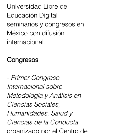
Universidad Libre de
Educación Digital
seminarios y congresos en
México con difusión
internacional.
Congresos
-
Primer Congreso
Internacional sobre
Metodología y Análisis en
Ciencias Sociales,
Humanidades, Salud y
Ciencias de la Conducta
,
organizado por el Centro de