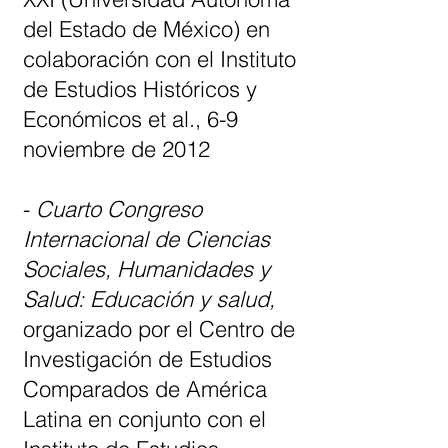
del Estado de México) en
colaboración con el Instituto
de Estudios Históricos y
Económicos et al., 6-9
noviembre de 2012
-
Cuarto Congreso
Internacional de Ciencias
Sociales, Humanidades y
Salud: Educación y salud,
organizado por el Centro de
Investigación de Estudios
Comparados de América
Latina en conjunto con el