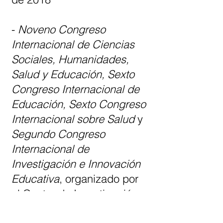
-
Noveno Congreso
Internacional de Ciencias
Sociales, Humanidades,
Salud y Educación, Sexto
Congreso Internacional de
Educación,
Sexto Congreso
Internacional sobre Salud
y
Segundo Congreso
Internacional de
Investigación e Innovación
Educativa
, organizado por
el Centro de Investigación
de Estudios Comparados