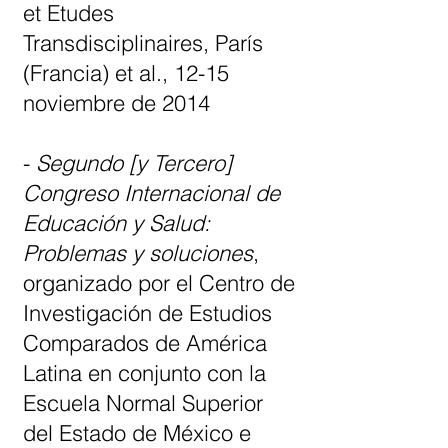
et Etudes
Transdisciplinaires, París
(Francia) et al., 12-15
noviembre de 2014
-
Segundo [y Tercero]
Congreso Internacional de
Educación y Salud:
Problemas y soluciones
,
organizado por el Centro de
Investigación de Estudios
Comparados de América
Latina en conjunto con la
Escuela Normal Superior
del Estado de México e