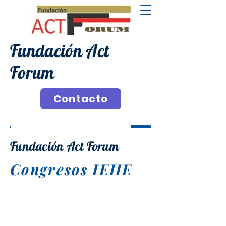
Fundación Act
Forum
Contacto
Fundación Act Forum
Congresos IEHE