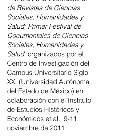
de Revistas de Ciencias
Sociales, Humanidades y
Salud; Primer Festival de
Documentales de Ciencias
Sociales, Humanidades y
Salud
, organizados por el
Centro de Investigación del
Campus Universitario Siglo
XXI (Universidad Autónoma
del Estado de México) en
colaboración con el Instituto
de Estudios Históricos y
Económicos et al., 9-11
noviembre de 2011