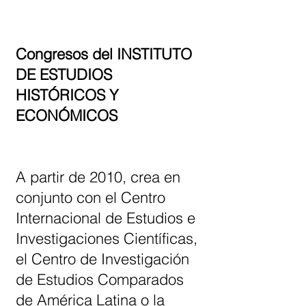
Congresos del INSTITUTO
DE ESTUDIOS
HISTÓRICOS Y
ECONÓMICOS
A partir de 2010, crea en
conjunto con el Centro
Internacional de Estudios e
Investigaciones Científicas,
el Centro de Investigación
de Estudios Comparados
de América Latina o la