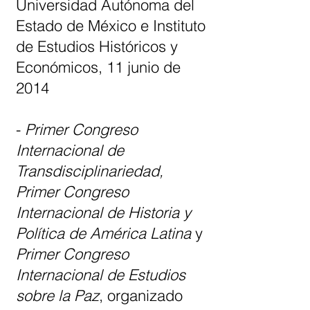
Universidad Autónoma del
Estado de México e Instituto
de Estudios Históricos y
Económicos, 11 junio de
2014
-
Primer Congreso
Internacional de
Transdisciplinariedad,
Primer Congreso
Internacional de Historia y
Política de América Latina
y
Primer Congreso
Internacional de Estudios
sobre la Paz
, organizado