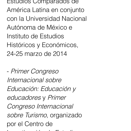
Estudios Comparados de
América Latina en conjunto
con la Universidad Nacional
Autónoma de México e
Instituto de Estudios
Históricos y Económicos,
24-25 marzo de 2014
-
Primer Congreso
Internacional sobre
Educación: Educación y
educadores
y
Primer
Congreso Internacional
sobre Turismo
, organizado
por el Centro de