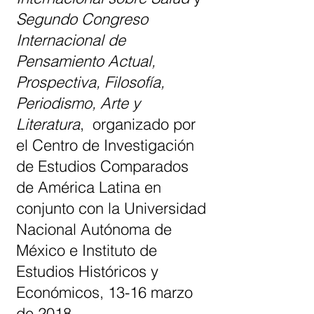
Segundo Congreso
Internacional de
Pensamiento Actual,
Prospectiva, Filosofía,
Periodismo, Arte y
Literatura
,
organizado por
el Centro de Investigación
de Estudios Comparados
de América Latina en
conjunto con la Universidad
Nacional Autónoma de
México e Instituto de
Estudios Históricos y
Económicos, 13-16 marzo
de 2018