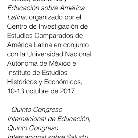
Educación sobre América
Latina
,
organizado por el
Centro de Investigación de
Estudios Comparados de
América Latina en conjunto
con la Universidad Nacional
Autónoma de México e
Instituto de Estudios
Históricos y Económicos,
10-13 octubre de 2017
-
Quinto Congreso
Internacional de Educación,
Quinto Congreso
Internacional sobre Salud
y