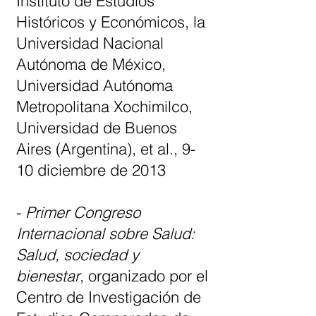
Instituto de Estudios
Históricos y Económicos, la
Universidad Nacional
Autónoma de México,
Universidad Autónoma
Metropolitana Xochimilco,
Universidad de Buenos
Aires (Argentina), et al., 9-
10 diciembre de 2013
-
Primer Congreso
Internacional sobre Salud:
Salud, sociedad y
bienestar
, organizado por el
Centro de Investigación de