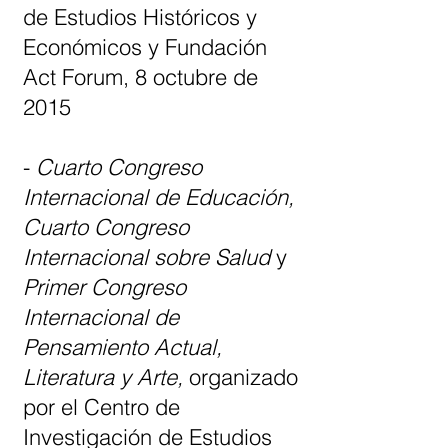
de Estudios Históricos y
Económicos y Fundación
Act Forum, 8 octubre de
2015
-
Cuarto Congreso
Internacional de Educación,
Cuarto Congreso
Internacional sobre Salud
y
Primer Congreso
Internacional de
Pensamiento Actual,
Literatura y Arte,
organizado
por el Centro de
Investigación de Estudios