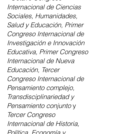
Internacional de Ciencias
Sociales, Humanidades,
Salud y Educación, Primer
Congreso Internacional de
Investigación e Innovación
Educativa, Primer Congreso
Internacional de Nueva
Educación, Tercer
Congreso Internacional de
Pensamiento complejo,
Transdisciplinariedad y
Pensamiento conjunto
y
Tercer Congreso
Internacional de Historia,
Política, Economía y